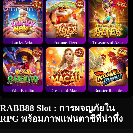
Lucky Neko
Fortune Tiger
Treasures of Aztec
Wild Bandito
Dreams of Macau
Rooster Rumble
RABB88 Slot : การผจญภัยใน
RPG พร้อมภาพแฟนตาซีที่น่าทึ่ง