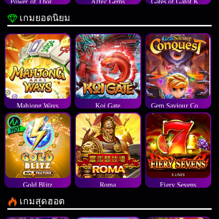
Power of Thor Megaways
Aztec Gems
Gates of Gatot Kaca
เกมยอดนิยม
Mahjong Ways
Koi Gate
Gem Saviour Conquest
Gold Blitz
Roma
Fiery Sevens
เกมสุดฮอต