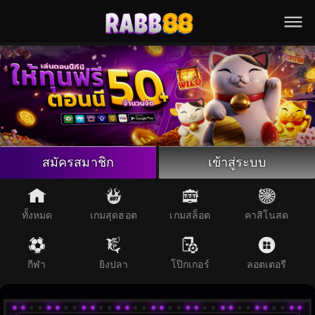
ทั้งหมด
เกมสล็อต
คาสิโนสด
กีฬา
ยิงปลา
ลอตเตอรี
สมัครสมาชิก
เข้าสู่ระบบ
โป๊กเกอร์
Line
ทั้งหมด
เกมสุดฮอต
เกมสล็อต
คาสิโนสด
Telegram
กีฬา
ยิงปลา
โป๊กเกอร์
ลอตเตอรี
แชท